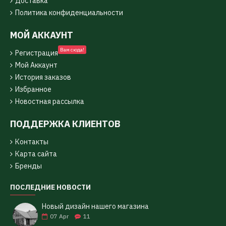
Доставка
Политика конфиденциальности
МОЙ АККАУНТ
Вам сюда!
Регистрация
Мой Аккаунт
История заказов
Избранное
Новостная рассылка
ПОДДЕРЖКА КЛИЕНТОВ
Контакты
Карта сайта
Бренды
ПОСЛЕДНИЕ НОВОСТИ
Новый дизайн нашего магазина
07
Apr
11