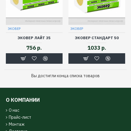
ЭКОВЕР
ЭКОВЕР
ЭКОВЕР ЛАЙТ 35
ЭКОВЕР СТАНДАРТ 50
756 р.
1033 р.
Вы достигли конца списка товаров
О КОМПАНИИ
О нас
Прайс-лист
Монтаж