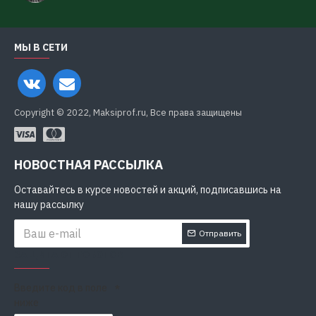
МЫ В СЕТИ
Copyright © 2022, Maksiprof.ru, Все права защищены
НОВОСТНАЯ РАССЫЛКА
Оставайтесь в курсе новостей и акций, подписавшись на
нашу рассылку
Отправить
ЗАЩИТА ОТ РОБОТОВ
Введите код в поле
ниже