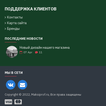
ПОДДЕРЖКА КЛИЕНТОВ
Контакты
Карта сайта
Бренды
ПОСЛЕДНИЕ НОВОСТИ
Новый дизайн нашего магазина
07
Apr
11
МЫ В СЕТИ
Copyright © 2022, Maksiprof.ru, Все права защищены