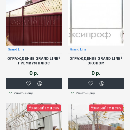
Grand Line
Grand Line
ОГРАЖДЕНИЕ GRAND LINE®
ОГРАЖДЕНИЕ GRAND LINE®
ПРЕМИУМ ПЛЮС
ЭКОНОМ
0 р.
0 р.
Узнать цену
Узнать цену
Узнавайте цену
Узнавайте цену