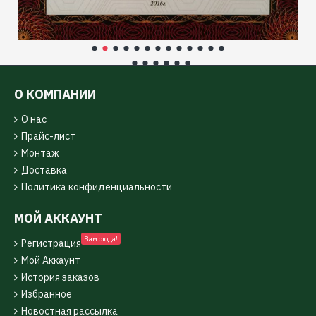
О КОМПАНИИ
О нас
Прайс-лист
Монтаж
Доставка
Политика конфиденциальности
МОЙ АККАУНТ
Вам сюда!
Регистрация
Мой Аккаунт
История заказов
Избранное
Новостная рассылка