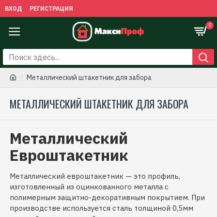
ВХОД
РЕГИСТРАЦИЯ
0
Металлический штакетник для забора
МЕТАЛЛИЧЕСКИЙ ШТАКЕТНИК ДЛЯ ЗАБОРА
Металлический
Евроштакетник
Металлический евроштакетник — это профиль,
изготовленный из оцинкованного металла с
полимерным защитно-декоративным покрытием. При
производстве используется сталь толщиной 0,5мм