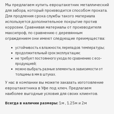
Мы предлагаем купить евроштакетник металлический
для забора, который производится способом проката.
Для продления срока службы такого материала
используется дополнительное покрытие против
коррозии. Сравнивая материалы от производителя
максипроф, по сравнению с деревянным
ограждением они имеют следующие преимущества:
устойчивость к влажности, перепадов температуры;
продолжительный срок эксплуатации;
не требует постоянного ухода по сравнению с eco-
продукцией;
можно выбрать разные элементы в зависимости от
толщины в мм в штуках.
У нас в компании вы можете заказать изготовление
евроштакетника в Уфе под ключ. Предлагаем
наиболее выгодные условия для своих клиентов.
Всегда в наличии размеры:
1м , 1.25м и 2м