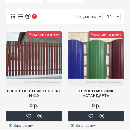
0
Узнавайте цену
Узнавайте цену
ЕВРОШТАКЕТНИК ECO-LINE
ЕВРОШТАКЕТНИК
M-10
«СТАНДАРТ»
0 р.
0 р.
Узнать цену
Узнать цену