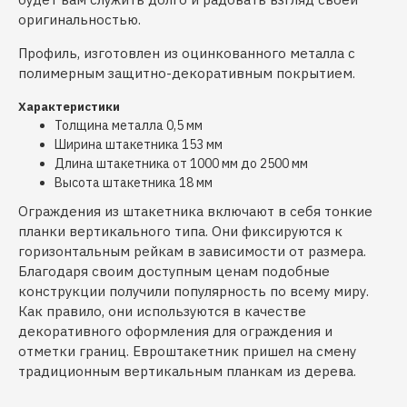
оригинальностью.
Профиль, изготовлен из оцинкованного металла с
полимерным защитно-декоративным покрытием.
Характеристики
Толщина металла 0,5 мм
Ширина штакетника 153 мм
Длина штакетника от 1000 мм до 2500 мм
Высота штакетника 18 мм
Ограждения из штакетника включают в себя тонкие
планки вертикального типа. Они фиксируются к
горизонтальным рейкам в зависимости от размера.
Благодаря своим доступным ценам подобные
конструкции получили популярность по всему миру.
Как правило, они используются в качестве
декоративного оформления для ограждения и
отметки границ. Евроштакетник пришел на смену
традиционным вертикальным планкам из дерева.