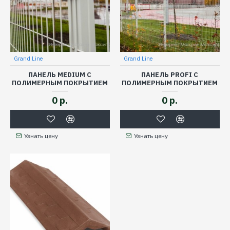
Grand Line
Grand Line
ПАНЕЛЬ MEDIUM С
ПАНЕЛЬ PROFI С
ПОЛИМЕРНЫМ ПОКРЫТИЕМ
ПОЛИМЕРНЫМ ПОКРЫТИЕМ
0 р.
0 р.
Узнать цену
Узнать цену