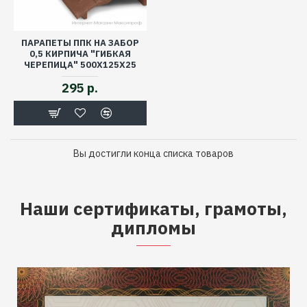
ПАРАПЕТЫ ППК НА ЗАБОР
0,5 КИРПИЧА "ГИБКАЯ
ЧЕРЕПИЦА" 500Х125Х25
295 р.
Вы достигли конца списка товаров
Наши сертификаты, грамоты,
дипломы