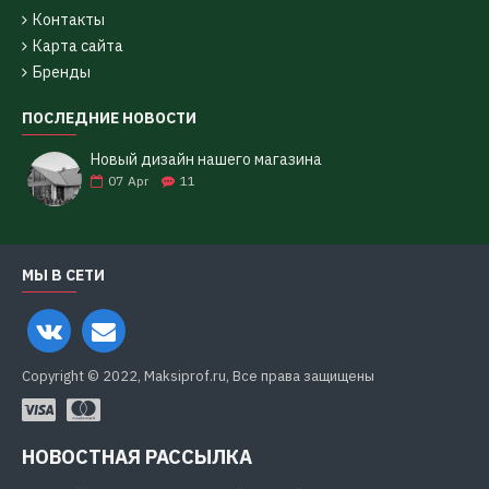
Контакты
Карта сайта
Бренды
ПОСЛЕДНИЕ НОВОСТИ
Новый дизайн нашего магазина
07
Apr
11
МЫ В СЕТИ
Copyright © 2022, Maksiprof.ru, Все права защищены
НОВОСТНАЯ РАССЫЛКА