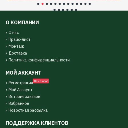
О КОМПАНИИ
О нас
Прайс-лист
Монтаж
Доставка
Политика конфиденциальности
МОЙ АККАУНТ
Вам сюда!
Регистрация
Мой Аккаунт
История заказов
Избранное
Новостная рассылка
ПОДДЕРЖКА КЛИЕНТОВ