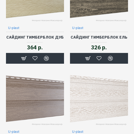
U-plast
U-plast
САЙДИНГ ТИМБЕРБЛОК ДУБ
САЙДИНГ ТИМБЕРБЛОК ЕЛЬ
364 р.
326 р.
U-plast
U-plast