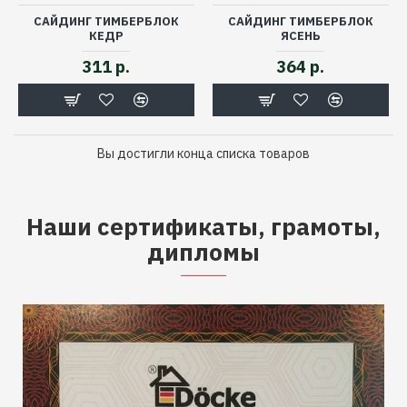
САЙДИНГ ТИМБЕРБЛОК
САЙДИНГ ТИМБЕРБЛОК
КЕДР
ЯСЕНЬ
311 р.
364 р.
Вы достигли конца списка товаров
Наши сертификаты, грамоты,
дипломы