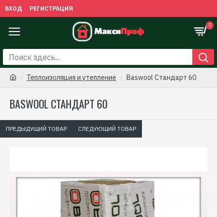
ВХОД
РЕГИСТРАЦИЯ
0
Теплоизоляция и утепление
Baswool Стандарт 60
BASWOOL СТАНДАРТ 60
ПРЕДЫДУЩИЙ ТОВАР
СЛЕДУЮЩИЙ ТОВАР