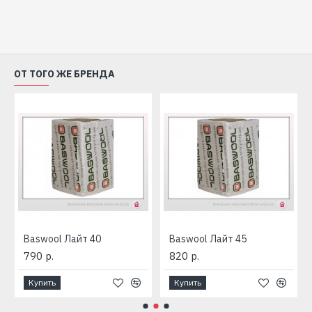
ОТ ТОГО ЖЕ БРЕНДА
Baswool Лайт 40
Baswool Лайт 45
790 р.
820 р.
Купить
Купить