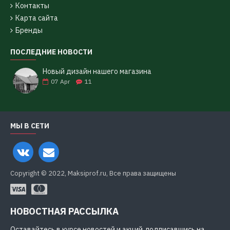
Контакты
Карта сайта
Бренды
ПОСЛЕДНИЕ НОВОСТИ
Новый дизайн нашего магазина
07
Apr
11
МЫ В СЕТИ
Copyright © 2022, Maksiprof.ru, Все права защищены
НОВОСТНАЯ РАССЫЛКА
Оставайтесь в курсе новостей и акций, подписавшись на