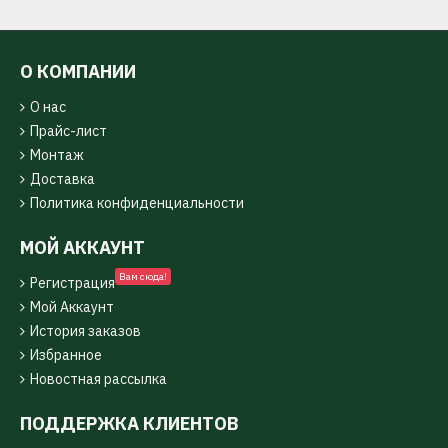
О КОМПАНИИ
О нас
Прайс-лист
Монтаж
Доставка
Политика конфиденциальности
МОЙ АККАУНТ
Вам сюда!
Регистрация
Мой Аккаунт
История заказов
Избранное
Новостная рассылка
ПОДДЕРЖКА КЛИЕНТОВ