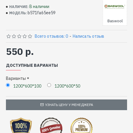
В наличии
НАЛИЧИЕ:
b571fa65ee59
МОДЕЛЬ:
Baswool
Всего отзывов: 0
-
Написать отзыв
550 р.
ДОСТУПНЫЕ ВАРИАНТЫ
Варианты
1200*600*100
1200*600*50
УЗНАТЬ ЦЕНУ У МЕНЕДЖЕРА