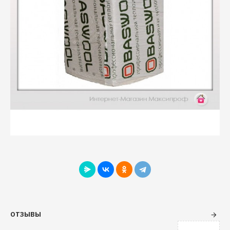
ОТЗЫВЫ