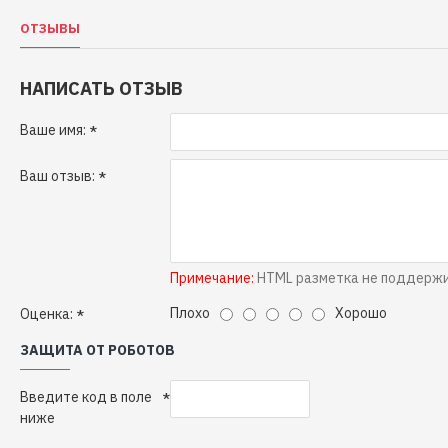
ОТЗЫВЫ
НАПИСАТЬ ОТЗЫВ
Ваше имя:
Ваш отзыв:
Примечание:
HTML разметка не поддержив
Плохо
Хорошо
Оценка:
ЗАЩИТА ОТ РОБОТОВ
Введите код в поле
ниже