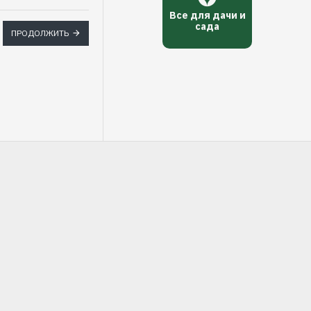
Все для дачи и
сада
ПРОДОЛЖИТЬ