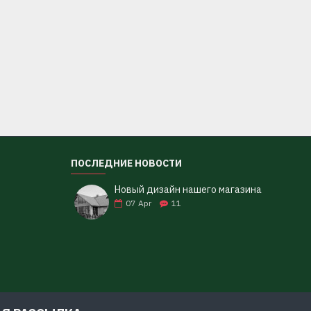
ПОСЛЕДНИЕ НОВОСТИ
Новый дизайн нашего магазина
07
Apr
11