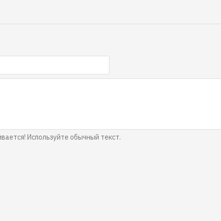
ается! Используйте обычный текст.