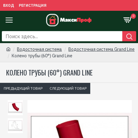
ВХОД
РЕГИСТРАЦИЯ
0
Водосточная сиcтема
Водосточная система Grand Line
Колено трубы (60°) Grand Line
КОЛЕНО ТРУБЫ (60°) GRAND LINE
ПРЕДЫДУЩИЙ ТОВАР
СЛЕДУЮЩИЙ ТОВАР