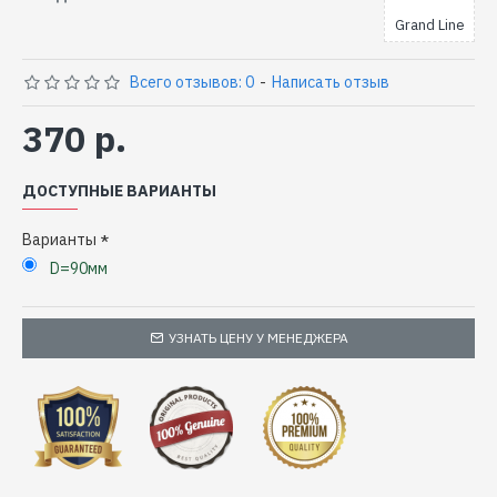
Grand Line
Всего отзывов: 0
-
Написать отзыв
370 р.
ДОСТУПНЫЕ ВАРИАНТЫ
Варианты
D=90мм
УЗНАТЬ ЦЕНУ У МЕНЕДЖЕРА