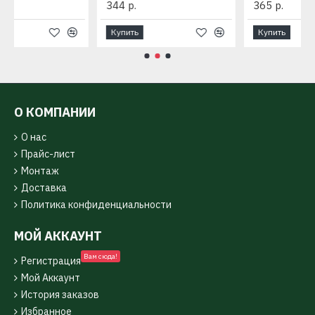
365 р.
160 р.
Купить
Купить
О КОМПАНИИ
О нас
Прайс-лист
Монтаж
Доставка
Политика конфиденциальности
МОЙ АККАУНТ
Вам сюда!
Регистрация
Мой Аккаунт
История заказов
Избранное