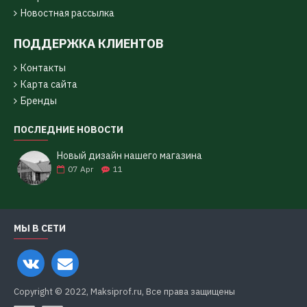
Новостная рассылка
ПОДДЕРЖКА КЛИЕНТОВ
Контакты
Карта сайта
Бренды
ПОСЛЕДНИЕ НОВОСТИ
Новый дизайн нашего магазина
07
Apr
11
МЫ В СЕТИ
Copyright © 2022, Maksiprof.ru, Все права защищены