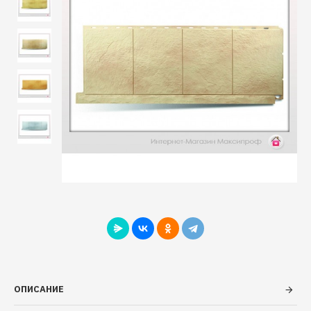
ОПИСАНИЕ