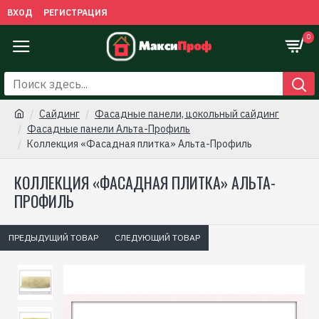
ВХОД
РЕГИСТРАЦИЯ
0
Сайдинг
Фасадные панели, цокольный сайдинг
Фасадные панели Альта-Профиль
Коллекция «Фасадная плитка» Альта-Профиль
КОЛЛЕКЦИЯ «ФАСАДНАЯ ПЛИТКА» АЛЬТА-
ПРОФИЛЬ
ПРЕДЫДУЩИЙ ТОВАР
СЛЕДУЮЩИЙ ТОВАР