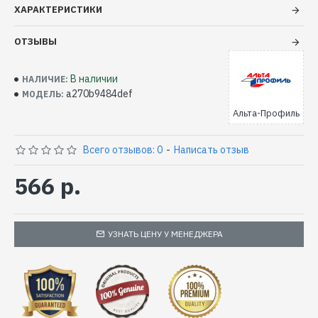
ХАРАКТЕРИСТИКИ
ОТЗЫВЫ
В наличии
НАЛИЧИЕ:
a270b9484def
МОДЕЛЬ:
Альта-Профиль
Всего отзывов: 0
-
Написать отзыв
566 р.
УЗНАТЬ ЦЕНУ У МЕНЕДЖЕРА