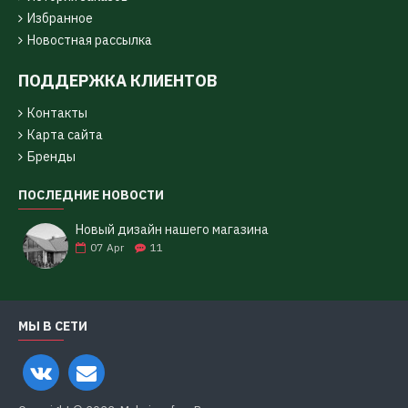
Избранное
Новостная рассылка
ПОДДЕРЖКА КЛИЕНТОВ
Контакты
Карта сайта
Бренды
ПОСЛЕДНИЕ НОВОСТИ
Новый дизайн нашего магазина
07
Apr
11
МЫ В СЕТИ