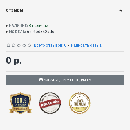
ОТЗЫВЫ
В наличии
НАЛИЧИЕ:
62f6bd342ade
МОДЕЛЬ:
Всего отзывов: 0
-
Написать отзыв
0 р.
УЗНАТЬ ЦЕНУ У МЕНЕДЖЕРА