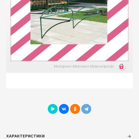
ХАРАКТЕРИСТИКИ