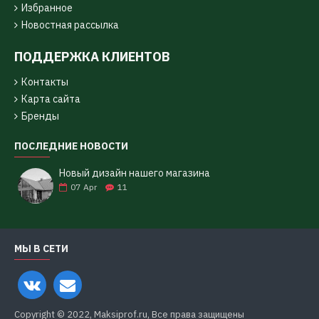
Избранное
Новостная рассылка
ПОДДЕРЖКА КЛИЕНТОВ
Контакты
Карта сайта
Бренды
ПОСЛЕДНИЕ НОВОСТИ
Новый дизайн нашего магазина
07
Apr
11
МЫ В СЕТИ
Copyright © 2022, Maksiprof.ru, Все права защищены