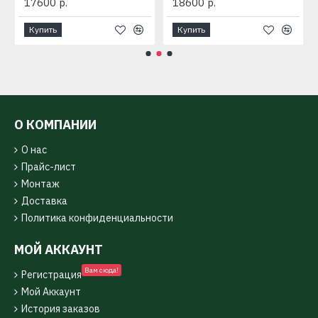
17600 р.
18600 р.
Купить
Купить
О КОМПАНИИ
О нас
Прайс-лист
Монтаж
Доставка
Политика конфиденциальности
МОЙ АККАУНТ
Вам сюда!
Регистрация
Мой Аккаунт
История заказов