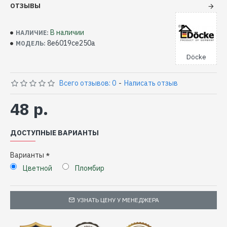
ОТЗЫВЫ
В наличии
НАЛИЧИЕ:
8e6019ce250a
МОДЕЛЬ:
Döcke
Всего отзывов: 0
-
Написать отзыв
48 р.
ДОСТУПНЫЕ ВАРИАНТЫ
Варианты
Цветной
Пломбир
УЗНАТЬ ЦЕНУ У МЕНЕДЖЕРА