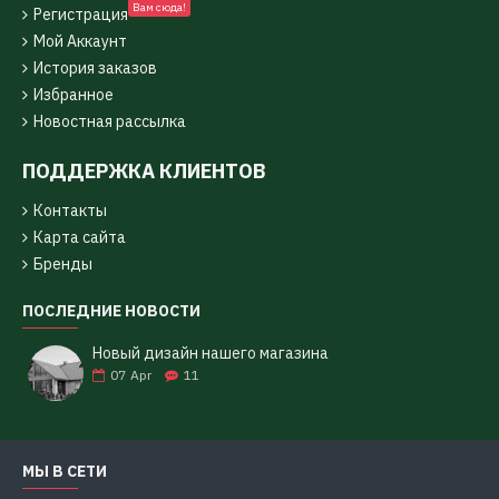
Вам сюда!
Регистрация
Мой Аккаунт
История заказов
Избранное
Новостная рассылка
ПОДДЕРЖКА КЛИЕНТОВ
Контакты
Карта сайта
Бренды
ПОСЛЕДНИЕ НОВОСТИ
Новый дизайн нашего магазина
07
Apr
11
МЫ В СЕТИ