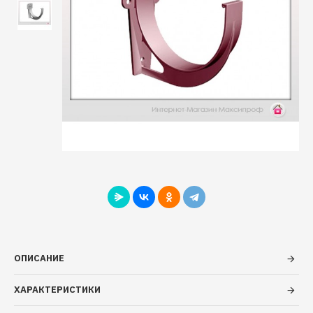
ОПИСАНИЕ
ХАРАКТЕРИСТИКИ