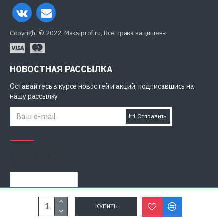
Copyright © 2022, Maksiprof.ru, Все права защищены
НОВОСТНАЯ РАССЫЛКА
Оставайтесь в курсе новостей и акций, подписавшись на
нашу рассылку
Отправить
ЗАЩИТА ОТ РОБОТОВ
Введите код в поле
ниже
Я прочитал
Политика конфиденциальности
и согласен с
КУПИТЬ
условиями безопасности и обработки персональных данных