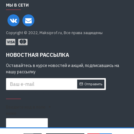
МЫ В СЕТИ
Copyright © 2022, Maksiprof.ru, Все права защищены
НОВОСТНАЯ РАССЫЛКА
Оставайтесь в курсе новостей и акций, подписавшись на
нашу рассылку
Отправить
ЗАЩИТА ОТ РОБОТОВ
Введите код в поле
ниже