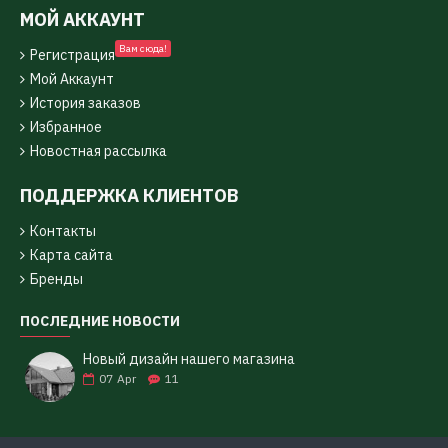
МОЙ АККАУНТ
Вам сюда!
Регистрация
Мой Аккаунт
История заказов
Избранное
Новостная рассылка
ПОДДЕРЖКА КЛИЕНТОВ
Контакты
Карта сайта
Бренды
ПОСЛЕДНИЕ НОВОСТИ
Новый дизайн нашего магазина
07
Apr
11