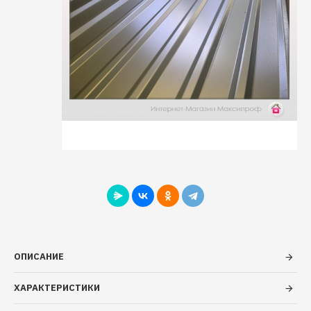
ОПИСАНИЕ
ХАРАКТЕРИСТИКИ