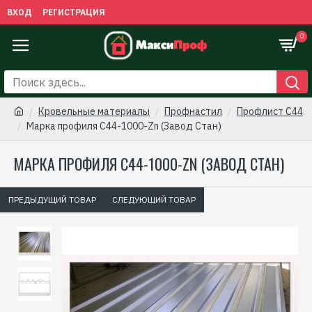
ВХОД
РЕГИСТРАЦИЯ
0
Кровельные материалы
Профнастил
Профлист С44
Марка профиля С44-1000-Zn (Завод Стан)
МАРКА ПРОФИЛЯ С44-1000-ZN (ЗАВОД СТАН)
ПРЕДЫДУЩИЙ ТОВАР
СЛЕДУЮЩИЙ ТОВАР