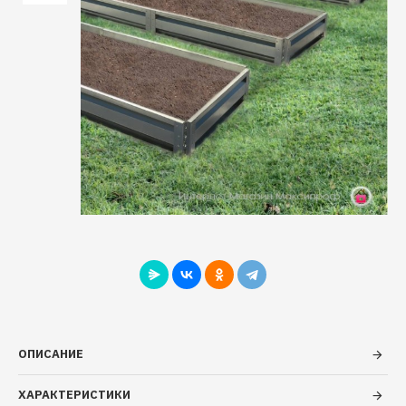
ОПИСАНИЕ
ХАРАКТЕРИСТИКИ