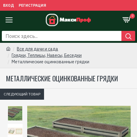
ВХОД
РЕГИСТРАЦИЯ
0
Все для дачи и сада
Грядки, Теплицы, Навесы, Беседки
Металлические оцинкованные грядки
МЕТАЛЛИЧЕСКИЕ ОЦИНКОВАННЫЕ ГРЯДКИ
СЛЕДУЮЩИЙ ТОВАР