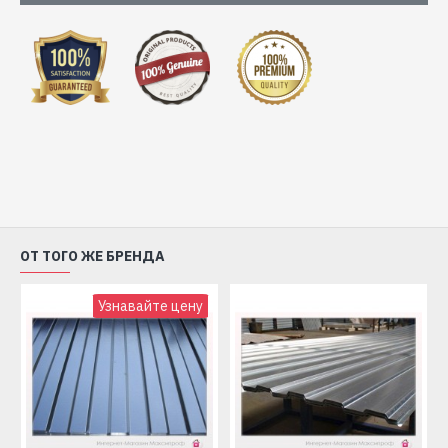
ОТ ТОГО ЖЕ БРЕНДА
Узнавайте цену