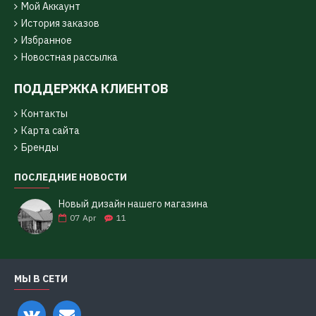
Мой Аккаунт
История заказов
Избранное
Новостная рассылка
ПОДДЕРЖКА КЛИЕНТОВ
Контакты
Карта сайта
Бренды
ПОСЛЕДНИЕ НОВОСТИ
Новый дизайн нашего магазина
07
Apr
11
МЫ В СЕТИ