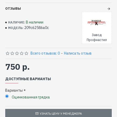
ОТЗЫВЫ
В наличии
НАЛИЧИЕ:
209c62586a0c
МОДЕЛЬ:
Завод
Профнастил
Всего отзывов: 0
-
Написать отзыв
750 р.
ДОСТУПНЫЕ ВАРИАНТЫ
Варианты
Оцинкованная грядка
УЗНАТЬ ЦЕНУ У МЕНЕДЖЕРА