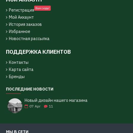
Вам сюда!
Регистрация
Мой Аккаунт
История заказов
Избранное
Новостная рассылка
ПОДДЕРЖКА КЛИЕНТОВ
Контакты
Карта сайта
Бренды
ПОСЛЕДНИЕ НОВОСТИ
Новый дизайн нашего магазина
07
Apr
11
МЫ В СЕТИ