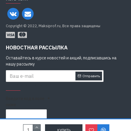
Copyright © 2022, Maksiprof.ru, Все права защищены
НОВОСТНАЯ РАССЫЛКА
Оставайтесь в курсе новостей и акций, подписавшись на
нашу рассылку
Отправить
ЗАЩИТА ОТ РОБОТОВ
Введите код в поле
ниже
Я прочитал
Политика конфиденциальности
и согласен с
КУПИТЬ