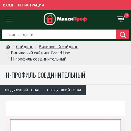
ВХОД
РЕГИСТРАЦИЯ
0
Сайдинг
Виниловый сайдинг
Виниловый сайдинг Grand Line
Н-профиль соединительный
Н-ПРОФИЛЬ СОЕДИНИТЕЛЬНЫЙ
ПРЕДЫДУЩИЙ ТОВАР
СЛЕДУЮЩИЙ ТОВАР