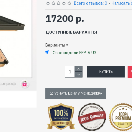
Всего отзывов: 0
-
Написать 
17200 р.
ДОСТУПНЫЕ ВАРИАНТЫ
Варианты
Окно модели FPP-V U3
КУПИТЬ
УЗНАТЬ ЦЕНУ У МЕНЕДЖЕРА