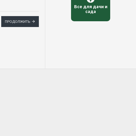
Все для дачи и
сада
ПРОДОЛЖИТЬ