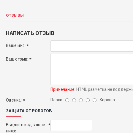
ОТЗЫВЫ
НАПИСАТЬ ОТЗЫВ
Ваше имя:
Ваш отзыв:
Примечание:
HTML разметка не поддержив
Плохо
Хорошо
Оценка:
ЗАЩИТА ОТ РОБОТОВ
Введите код в поле
ниже