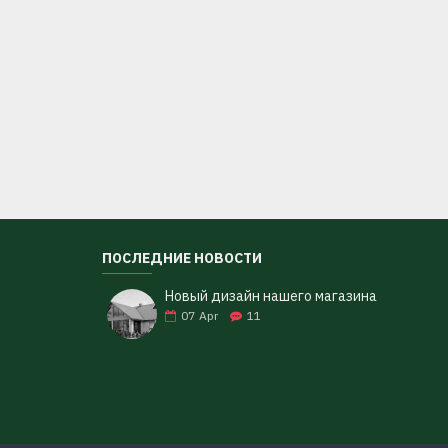
ПОСЛЕДНИЕ НОВОСТИ
Новый дизайн нашего магазина
07
Apr
11