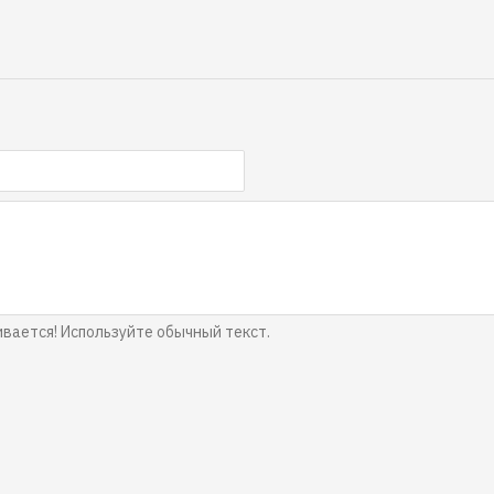
ается! Используйте обычный текст.