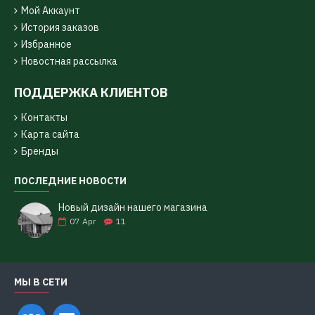
Мой Аккаунт
История заказов
Избранное
Новостная рассылка
ПОДДЕРЖКА КЛИЕНТОВ
Контакты
Карта сайта
Бренды
ПОСЛЕДНИЕ НОВОСТИ
Новый дизайн нашего магазина
07
Apr
11
МЫ В СЕТИ