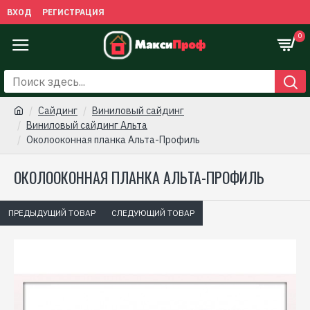
ВХОД
РЕГИСТРАЦИЯ
0
Сайдинг
Виниловый сайдинг
Виниловый сайдинг Альта
Околооконная планка Альта-Профиль
ОКОЛООКОННАЯ ПЛАНКА АЛЬТА-ПРОФИЛЬ
ПРЕДЫДУЩИЙ ТОВАР
СЛЕДУЮЩИЙ ТОВАР