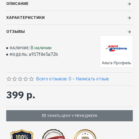
ОПИСАНИЕ
ХАРАКТЕРИСТИКИ
ОТЗЫВЫ
В наличии
НАЛИЧИЕ:
a917f4e5a72b
МОДЕЛЬ:
Альта-Профиль
Всего отзывов: 0
-
Написать отзыв
399 р.
УЗНАТЬ ЦЕНУ У МЕНЕДЖЕРА