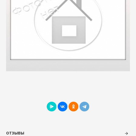
ОТЗЫВЫ