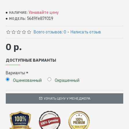
Узнавайте цену
НАЛИЧИЕ:
5649fe87f019
МОДЕЛЬ:
Всего отзывов: 0
-
Написать отзыв
0 р.
ДОСТУПНЫЕ ВАРИАНТЫ
Варианты
Оцинкованный
Окрашенный
УЗНАТЬ ЦЕНУ У МЕНЕДЖЕРА