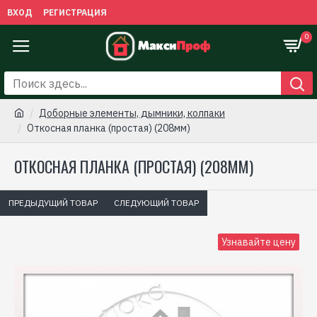
ВХОД
РЕГИСТРАЦИЯ
0
Доборные элементы, дымники, колпаки
Откосная планка (простая) (208мм)
ОТКОСНАЯ ПЛАНКА (ПРОСТАЯ) (208ММ)
ПРЕДЫДУЩИЙ ТОВАР
СЛЕДУЮЩИЙ ТОВАР
Узнавайте цену