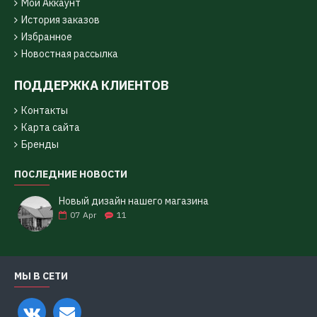
Мой Аккаунт
История заказов
Избранное
Новостная рассылка
ПОДДЕРЖКА КЛИЕНТОВ
Контакты
Карта сайта
Бренды
ПОСЛЕДНИЕ НОВОСТИ
Новый дизайн нашего магазина
07
Apr
11
МЫ В СЕТИ