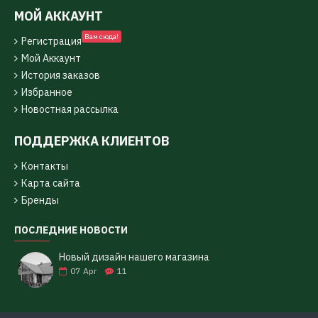
МОЙ АККАУНТ
Вам сюда!
Регистрация
Мой Аккаунт
История заказов
Избранное
Новостная рассылка
ПОДДЕРЖКА КЛИЕНТОВ
Контакты
Карта сайта
Бренды
ПОСЛЕДНИЕ НОВОСТИ
Новый дизайн нашего магазина
07
Apr
11