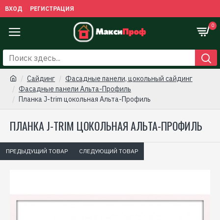
ВХОД
РЕГИСТРАЦИЯ
0
Сайдинг
Фасадные панели, цокольный сайдинг
Фасадные панели Альта-Профиль
Планка J-trim цокольная Альта-Профиль
ПЛАНКА J-TRIM ЦОКОЛЬНАЯ АЛЬТА-ПРОФИЛЬ
ПРЕДЫДУЩИЙ ТОВАР
СЛЕДУЮЩИЙ ТОВАР