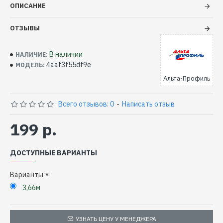
ОПИСАНИЕ
ОТЗЫВЫ
В наличии
НАЛИЧИЕ:
4aaf3f55df9e
МОДЕЛЬ:
Альта-Профиль
Всего отзывов: 0
-
Написать отзыв
199 р.
ДОСТУПНЫЕ ВАРИАНТЫ
Варианты
3,66м
УЗНАТЬ ЦЕНУ У МЕНЕДЖЕРА