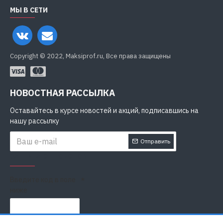
МЫ В СЕТИ
Copyright © 2022, Maksiprof.ru, Все права защищены
НОВОСТНАЯ РАССЫЛКА
Оставайтесь в курсе новостей и акций, подписавшись на
нашу рассылку
Отправить
ЗАЩИТА ОТ РОБОТОВ
Введите код в поле
ниже