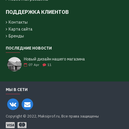
ПОДДЕРЖКА КЛИЕНТОВ
Контакты
Карта сайта
Бренды
ПОСЛЕДНИЕ НОВОСТИ
Новый дизайн нашего магазина
07
Apr
11
МЫ В СЕТИ
Copyright © 2022, Maksiprof.ru, Все права защищены