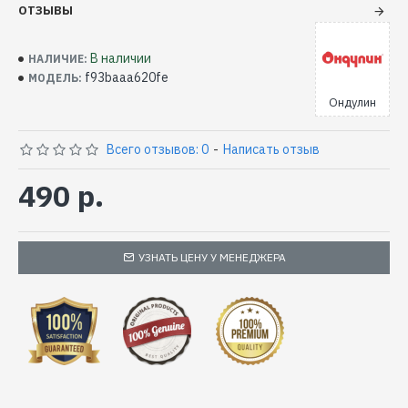
ОТЗЫВЫ
В наличии
НАЛИЧИЕ:
f93baaa620fe
МОДЕЛЬ:
Ондулин
Всего отзывов: 0
-
Написать отзыв
490 р.
УЗНАТЬ ЦЕНУ У МЕНЕДЖЕРА