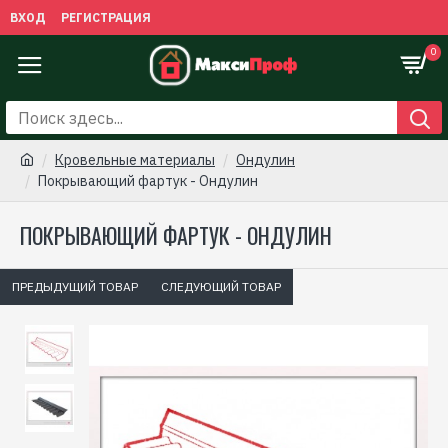
ВХОД
РЕГИСТРАЦИЯ
0
Кровельные материалы
Ондулин
Покрывающий фартук - Ондулин
ПОКРЫВАЮЩИЙ ФАРТУК - ОНДУЛИН
ПРЕДЫДУЩИЙ ТОВАР
СЛЕДУЮЩИЙ ТОВАР