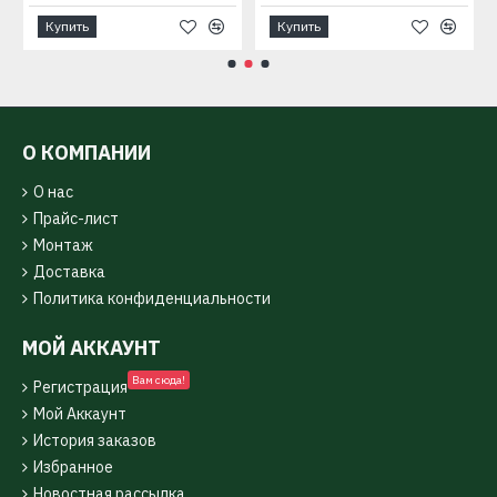
Купить
Купить
О КОМПАНИИ
О нас
Прайс-лист
Монтаж
Доставка
Политика конфиденциальности
МОЙ АККАУНТ
Вам сюда!
Регистрация
Мой Аккаунт
История заказов
Избранное
Новостная рассылка