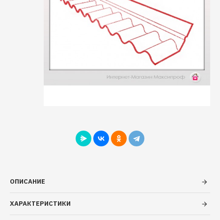
ОПИСАНИЕ
ХАРАКТЕРИСТИКИ