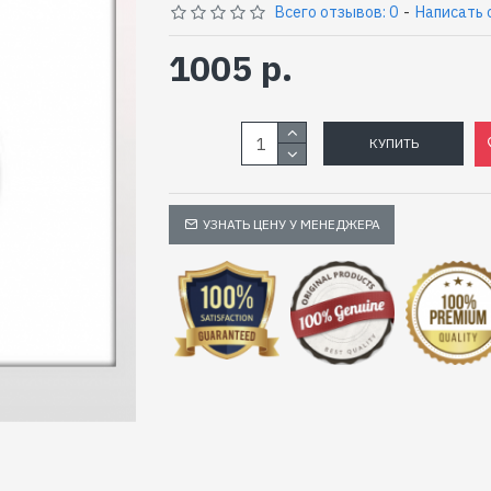
Всего отзывов: 0
-
Написать 
1005 р.
КУПИТЬ
УЗНАТЬ ЦЕНУ У МЕНЕДЖЕРА