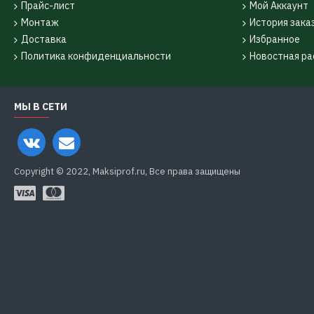
Прайс-лист
Мой Аккаунт
Монтаж
История зака
Доставка
Избранное
Политика конфиденциальности
Новостная ра
МЫ В СЕТИ
Copyright © 2022, Maksiprof.ru, Все права защищены