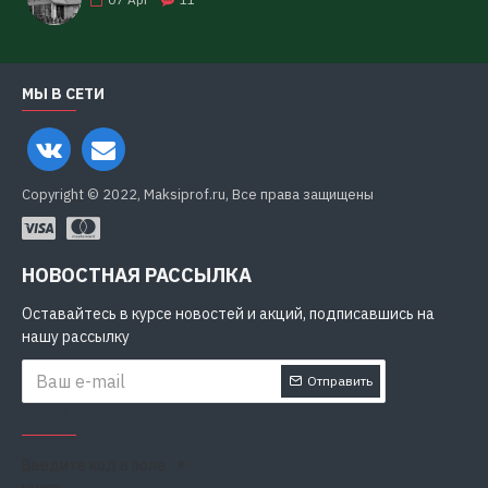
МЫ В СЕТИ
Copyright © 2022, Maksiprof.ru, Все права защищены
НОВОСТНАЯ РАССЫЛКА
Оставайтесь в курсе новостей и акций, подписавшись на
нашу рассылку
Отправить
ЗАЩИТА ОТ РОБОТОВ
Введите код в поле