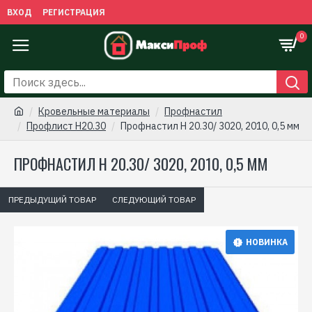
ВХОД
РЕГИСТРАЦИЯ
0
Кровельные материалы
Профнастил
Профлист Н20.30
Профнастил Н 20.30/ 3020, 2010, 0,5 мм
ПРОФНАСТИЛ Н 20.30/ 3020, 2010, 0,5 ММ
ПРЕДЫДУЩИЙ ТОВАР
СЛЕДУЮЩИЙ ТОВАР
НОВИНКА