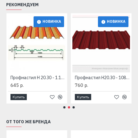
РЕКОМЕНДУЕМ
НОВИНКА
НОВИНКА
Профнастил Н 20.30 - 1.14 (1.085) толщ. 0.5-.055мм
Профнастил Н20.30 - 1085 (Окрашенный)
645 р.
760 р.
Купить
Купить
ОТ ТОГО ЖЕ БРЕНДА