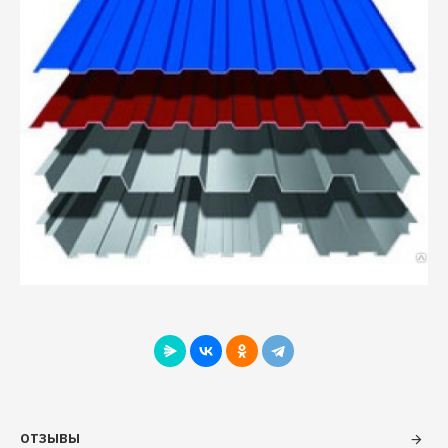
ОТЗЫВЫ