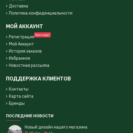
Доставка
Политика конфиденциальности
МОЙ АККАУНТ
Вам сюда!
Регистрация
Мой Аккаунт
История заказов
Избранное
Новостная рассылка
ПОДДЕРЖКА КЛИЕНТОВ
Контакты
Карта сайта
Бренды
ПОСЛЕДНИЕ НОВОСТИ
Новый дизайн нашего магазина
07
Apr
11