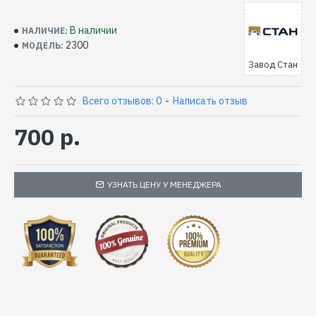
В наличии
НАЛИЧИЕ:
2300
МОДЕЛЬ:
Завод Стан
Всего отзывов: 0
-
Написать отзыв
700 р.
УЗНАТЬ ЦЕНУ У МЕНЕДЖЕРА