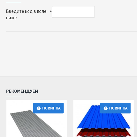
Введите код в поле
ниже
РЕКОМЕНДУЕМ
НОВИНКА
НОВИНКА