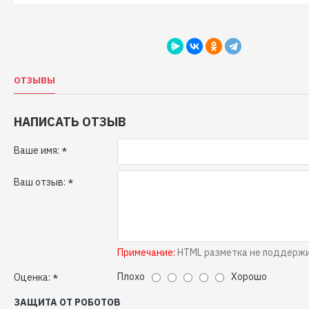
ОТЗЫВЫ
НАПИСАТЬ ОТЗЫВ
Ваше имя:
Ваш отзыв:
Примечание:
HTML разметка не поддержив
Плохо
Хорошо
Оценка:
ЗАЩИТА ОТ РОБОТОВ