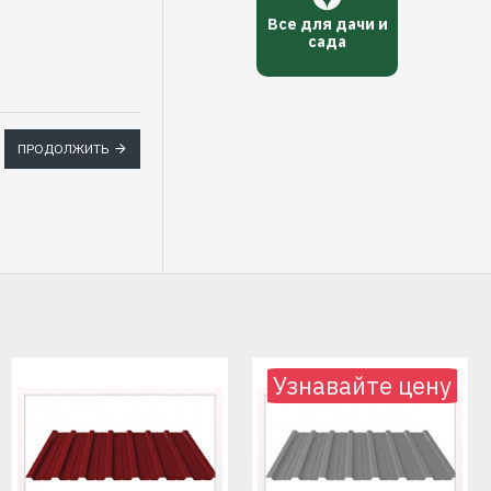
Все для дачи и
сада
ПРОДОЛЖИТЬ
Узнавайте цену