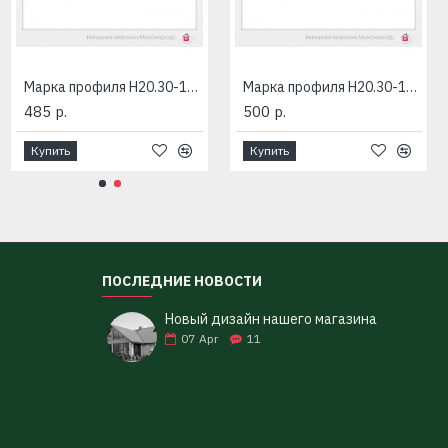
Марка профиля Н20.30-1085-RAL
Марка профиля Н20.30-1085-Zn
485 р.
500 р.
Купить
Купить
ПОСЛЕДНИЕ НОВОСТИ
Новый дизайн нашего магазина
07
Apr
11