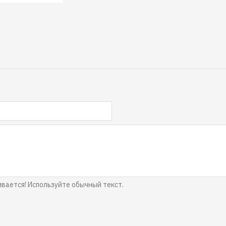
ается! Используйте обычный текст.