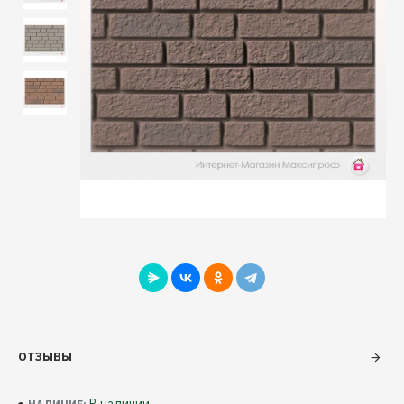
ОТЗЫВЫ