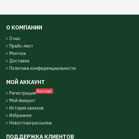
О КОМПАНИИ
О нас
Прайс-лист
Монтаж
Доставка
Политика конфиденциальности
МОЙ АККАУНТ
Вам сюда!
Регистрация
Мой Аккаунт
История заказов
Избранное
Новостная рассылка
ПОДДЕРЖКА КЛИЕНТОВ