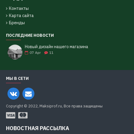
Контакты
Карта сайта
Бренды
ПОСЛЕДНИЕ НОВОСТИ
Новый дизайн нашего магазина
07
Apr
11
МЫ В СЕТИ
Copyright © 2022, Maksiprof.ru, Все права защищены
НОВОСТНАЯ РАССЫЛКА