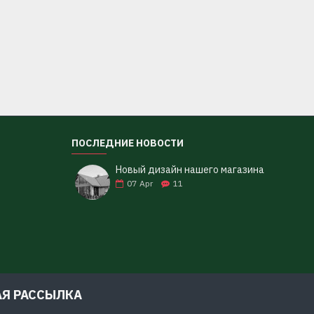
ПОСЛЕДНИЕ НОВОСТИ
Новый дизайн нашего магазина
07
Apr
11
АЯ РАССЫЛКА