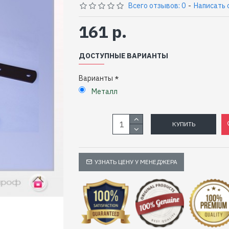
Всего отзывов: 0
-
Написать 
161 р.
ДОСТУПНЫЕ ВАРИАНТЫ
Варианты
Металл
КУПИТЬ
УЗНАТЬ ЦЕНУ У МЕНЕДЖЕРА