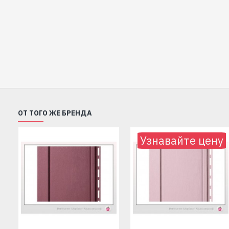
ОТ ТОГО ЖЕ БРЕНДА
Узнавайте цену